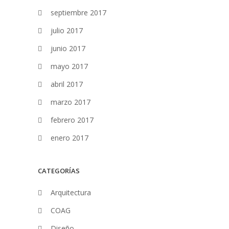
septiembre 2017
julio 2017
junio 2017
mayo 2017
abril 2017
marzo 2017
febrero 2017
enero 2017
CATEGORÍAS
Arquitectura
COAG
Diseño