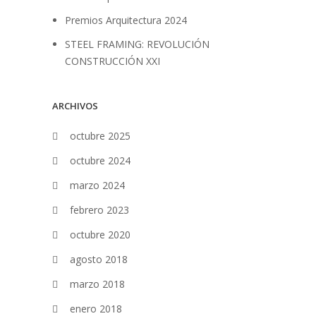
Premios Arquitectura 2024
STEEL FRAMING: REVOLUCIÓN
CONSTRUCCIÓN XXI
ARCHIVOS
octubre 2025
octubre 2024
marzo 2024
febrero 2023
octubre 2020
agosto 2018
marzo 2018
enero 2018