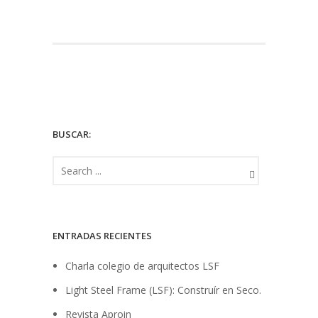
BUSCAR:
ENTRADAS RECIENTES
Charla colegio de arquitectos LSF
Light Steel Frame (LSF): Construír en Seco.
Revista Aproin