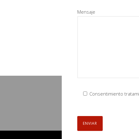
Mensaje
Consentimiento tratam