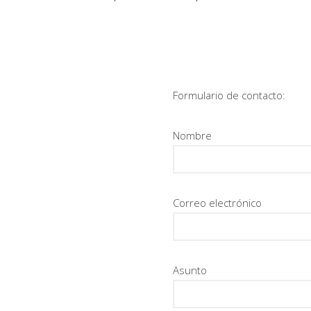
Formulario de contacto:
Nombre
Correo electrónico
Asunto