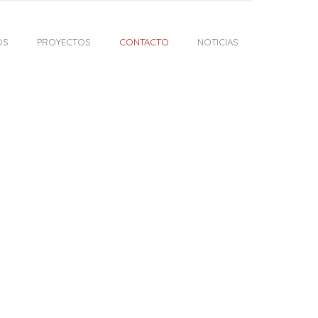
OS
PROYECTOS
CONTACTO
NOTICIAS