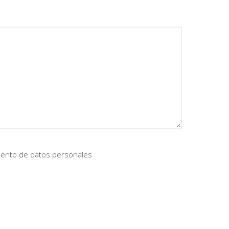
iento de datos personales