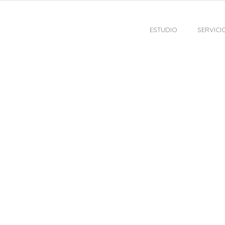
ESTUDIO
SERVICI