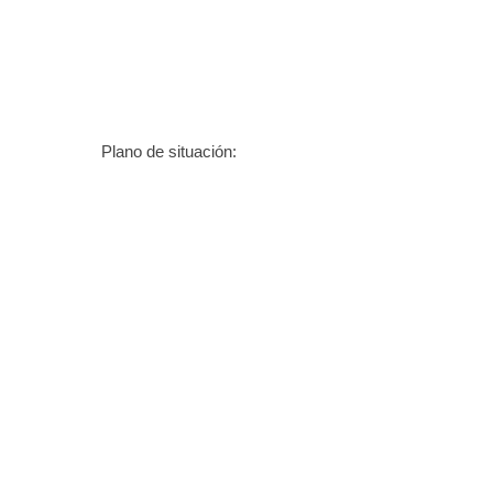
Plano de situación: