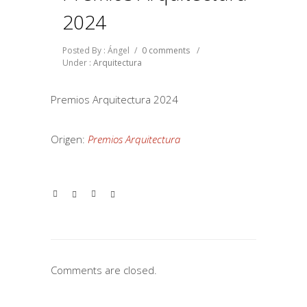
2024
Posted By : Ángel
/
0 comments
/
Under :
Arquitectura
Premios Arquitectura 2024
Origen:
Premios Arquitectura
Comments are closed.