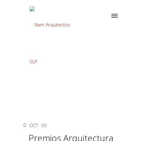
OCT
05
Premios Arquitectura