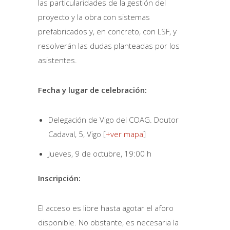
las particularidades de la gestión del
proyecto y la obra con sistemas
prefabricados y, en concreto, con LSF, y
resolverán las dudas planteadas por los
asistentes.
Fecha y lugar de celebración:
Delegación de Vigo del COAG. Doutor
Cadaval, 5, Vigo [
+ver mapa
]
Jueves, 9 de octubre, 19:00 h
Inscripción:
El acceso es libre hasta agotar el aforo
disponible. No obstante, es necesaria la