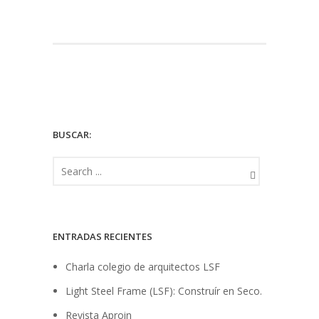
BUSCAR:
ENTRADAS RECIENTES
Charla colegio de arquitectos LSF
Light Steel Frame (LSF): Construír en Seco.
Revista Aproin