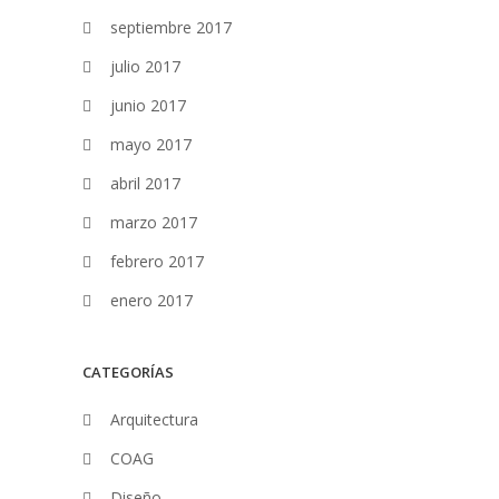
septiembre 2017
julio 2017
junio 2017
mayo 2017
abril 2017
marzo 2017
febrero 2017
enero 2017
CATEGORÍAS
Arquitectura
COAG
Diseño