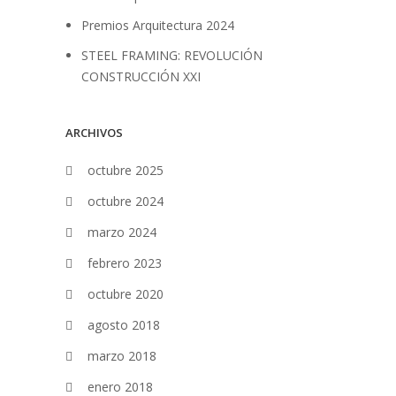
Premios Arquitectura 2024
STEEL FRAMING: REVOLUCIÓN
CONSTRUCCIÓN XXI
ARCHIVOS
octubre 2025
octubre 2024
marzo 2024
febrero 2023
octubre 2020
agosto 2018
marzo 2018
enero 2018