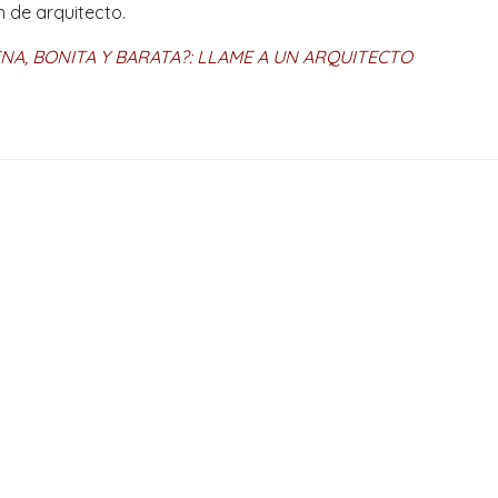
 de arquitecto.
NA, BONITA Y BARATA?: LLAME A UN ARQUITECTO