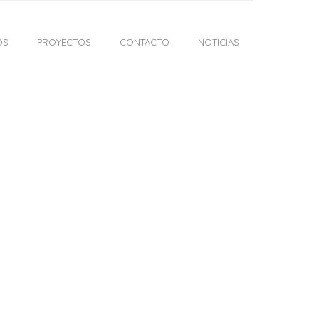
OS
PROYECTOS
CONTACTO
NOTICIAS