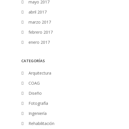
mayo 2017
abril 2017
marzo 2017
febrero 2017
enero 2017
CATEGORÍAS
Arquitectura
COAG
Diseño
Fotografía
Ingeniería
Rehabilitación