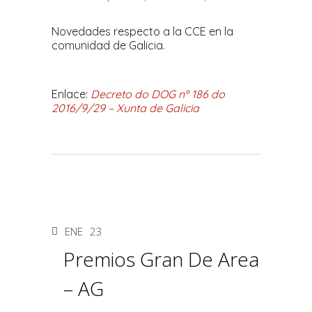
Novedades respecto a la CCE en la
comunidad de Galicia.
Enlace:
Decreto do DOG nº 186 do
2016/9/29 – Xunta de Galicia
ENE
23
Premios Gran De Area
– AG