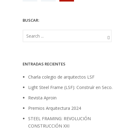
BUSCAR:
ENTRADAS RECIENTES
Charla colegio de arquitectos LSF
Light Steel Frame (LSF): Construír en Seco.
Revista Aproin
Premios Arquitectura 2024
STEEL FRAMING: REVOLUCIÓN
CONSTRUCCIÓN XXI