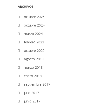
ARCHIVOS
octubre 2025
octubre 2024
marzo 2024
febrero 2023
octubre 2020
agosto 2018
marzo 2018
enero 2018
septiembre 2017
julio 2017
junio 2017