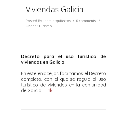
Viviendas Galicia
Posted By : nam arquitectos
/
0 comments
/
Under :
Turismo
Decreto para el uso turístico de
viviendas en Galicia.
En este enlace, os facilitamos el Decreto
completo, con el que se regula el uso
turístico de viviendas en la comunidad
de Galicia:
Link