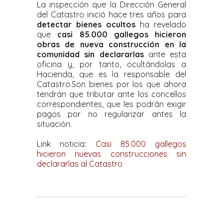
La inspección que la Dirección General
del Catastro inició hace tres años para
detectar bienes ocultos
ha revelado
que
casi 85.000 gallegos hicieron
obras de nueva construcción en la
comunidad sin declararlas
ante esta
oficina y, por tanto, ocultándolas a
Hacienda, que es la responsable del
Catastro.Son bienes por los que ahora
tendrán que tributar ante los concellos
correspondientes, que les podrán exigir
pagos por no regularizar antes la
situación.
Link noticia:
Casi 85.000 gallegos
hicieron nuevas construcciones sin
declararlas al Catastro