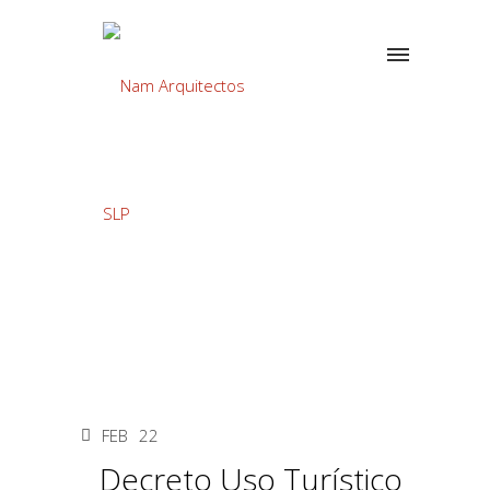
FEB
22
Decreto Uso Turístico