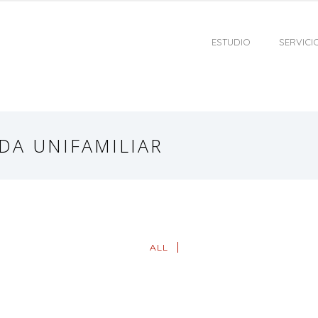
ESTUDIO
SERVICI
NDA UNIFAMILIAR
ALL