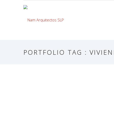
PORTFOLIO TAG : VIVIE